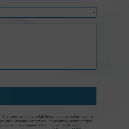
 Elles sont destinées à MS Energies et ses sous-traitants
gies 30/36 avenue Graham Bell 77600 Bussy saint Georges
it de votre consentement à tout moment et du droit