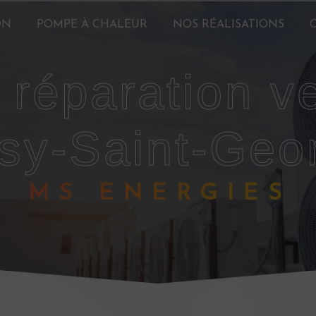
ON
POMPE À CHALEUR
NOS RÉALISATIONS
sy-Saint-Geo
MS ENERGIES