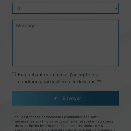
En cochant cette case, j'accepte les
conditions particulières ci-dessous **
Envoyer
** Les données personnelles communiquées sont
nécessaires aux fins de vous contacter et sont enregistrées
dans un fichier informatisé. Elles sont destinées à MS
Energies et ses sous-traitants dans le seul but de répondre à