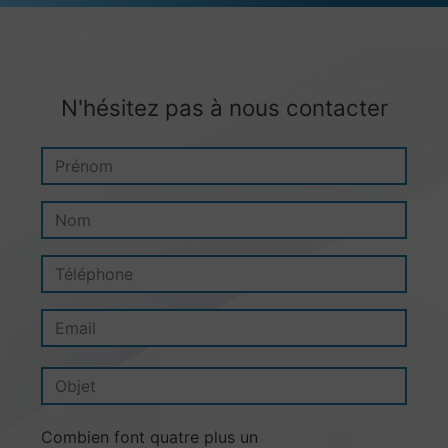
N'hésitez pas à nous contacter
Combien font quatre plus un