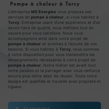
pompe à chaleur à Torcy
L’entreprise
MS Energies
vous propose ses
services en
pompe à chaleur
, si vous habitez à
Torcy
. Entreprise usant d’une expérience et d’un
savoir-faire de qualité, nous mettons tout en
oeuvre pour vous satisfaire. Nous vous
accompagnons ainsi dans votre projet de
pompe à chaleur
et sommes à l’écoute de vos
besoins. Si vous habitez à
Torcy
, nous sommes
à votre disposition pour vous transmettre les
renseignements nécessaires à votre projet de
pompe à chaleur
. Notre métier est avant tout
notre passion et le partager avec vous renforce
encore plus notre désir de réussir. Toute notre
équipe est qualifiée et travaille avec propreté et
rigueur.
En savoir plus