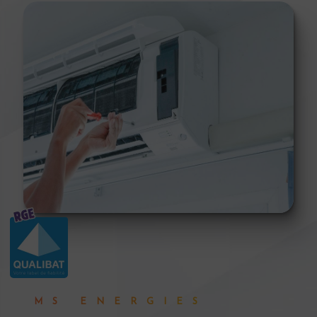
MS ENERGIES