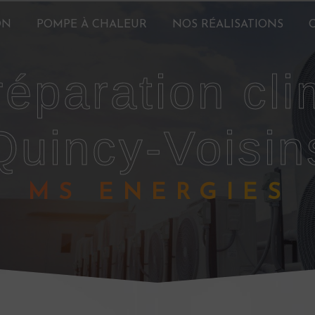
ON
POMPE À CHALEUR
NOS RÉALISATIONS
Quincy-Voisin
MS ENERGIES