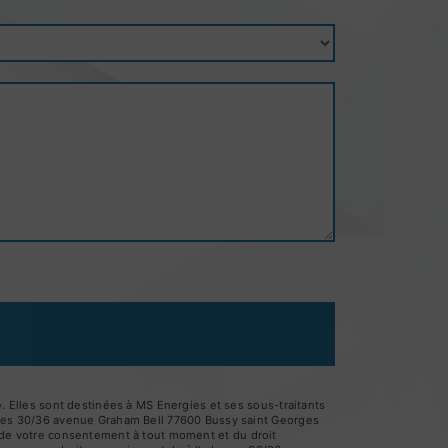
 Elles sont destinées à MS Energies et ses sous-traitants
gies 30/36 avenue Graham Bell 77600 Bussy saint Georges
it de votre consentement à tout moment et du droit