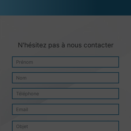
N'hésitez pas à nous contacter