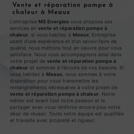
vente et réparation pompe à
chaleur à Meaux
L’entreprise
MS Energies
vous propose ses
services en
vente et réparation pompe à
chaleur
, si vous habitez à
Meaux
. Entreprise
usant d’une expérience et d’un savoir-faire de
qualité, nous mettons tout en oeuvre pour vous
satisfaire. Nous vous accompagnons ainsi dans
votre projet de
vente et réparation pompe à
chaleur
et sommes à l’écoute de vos besoins. Si
vous habitez à
Meaux
, nous sommes à votre
disposition pour vous transmettre les
renseignements nécessaires à votre projet de
vente et réparation pompe à chaleur
. Notre
métier est avant tout notre passion et le
partager avec vous renforce encore plus notre
désir de réussir. Toute notre équipe est qualifiée
et travaille avec propreté et rigueur.