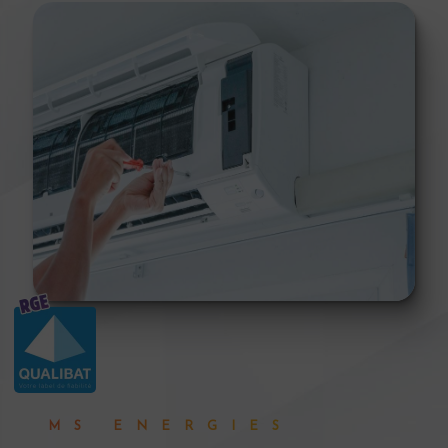
MS ENERGIES