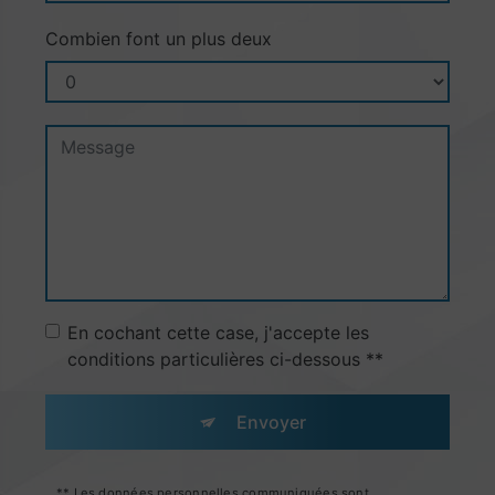
Combien font un plus deux
En cochant cette case, j'accepte les
conditions particulières ci-dessous **
Envoyer
** Les données personnelles communiquées sont