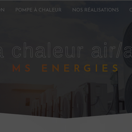
ON
POMPE À CHALEUR
NOS RÉALISATIONS
à chaleur air/
MS ENERGIES