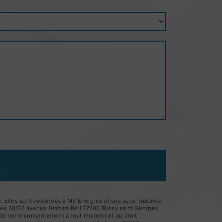
 Elles sont destinées à MS Energies et ses sous-traitants
gies 30/36 avenue Graham Bell 77600 Bussy saint Georges
it de votre consentement à tout moment et du droit