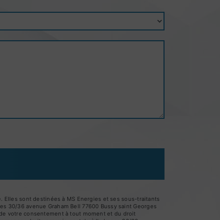
 Elles sont destinées à MS Energies et ses sous-traitants
gies 30/36 avenue Graham Bell 77600 Bussy saint Georges
it de votre consentement à tout moment et du droit