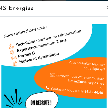
MS Energies
Téléphone
09 86 32 46 40