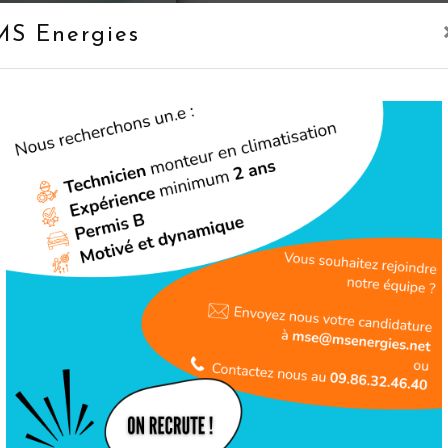
MS Energies
Téléphone
09 86 32 46 40