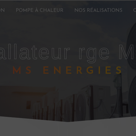
ON
POMPE À CHALEUR
NOS RÉALISATIONS
tallateur rge 
MS ENERGIES