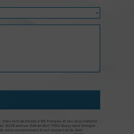
 Elles sont destinées à MS Energies et ses sous-traitants
gies 30/36 avenue Graham Bell 77600 Bussy saint Georges
it de votre consentement à tout moment et du droit